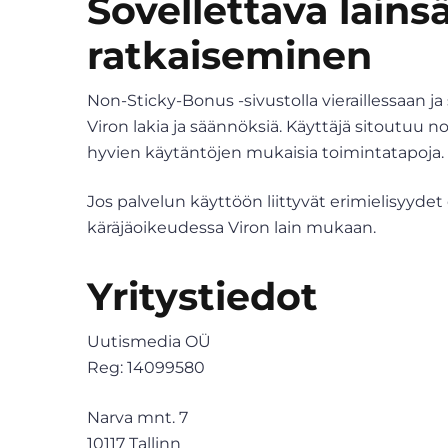
Sovellettava lainsä
ratkaiseminen
Non-Sticky-Bonus -sivustolla vieraillessaan 
Viron lakia ja säännöksiä. Käyttäjä sitoutu
hyvien käytäntöjen mukaisia toimintatapoja.
Jos palvelun käyttöön liittyvät erimielisyydet 
käräjäoikeudessa Viron lain mukaan.
Yritystiedot
Uutismedia OÜ
Reg: 14099580
Narva mnt. 7
10117 Tallinn