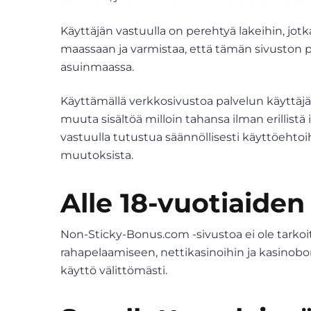
Käyttäjän vastuulla on perehtyä lakeihin, jo
maassaan ja varmistaa, että tämän sivuston pal
asuinmaassa.
Käyttämällä verkkosivustoa palvelun käyttäjä 
muuta sisältöä milloin tahansa ilman erillistä
vastuulla tutustua säännöllisesti käyttöehto
muutoksista.
Alle 18-vuotiaiden
Non-Sticky-Bonus.com -sivustoa ei ole tarkoitett
rahapelaamiseen, nettikasinoihin ja kasinobonu
käyttö välittömästi.