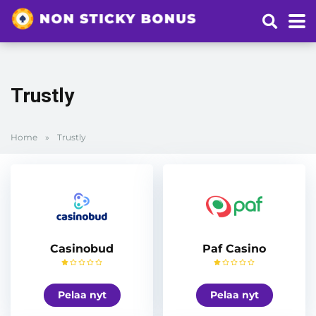
Trustly
Home
»
Trustly
Casinobud
Paf Casino
Pelaa nyt
Pelaa nyt