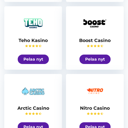
Teho Kasino
Boost Casino
Pelaa nyt
Pelaa nyt
Arctic Casino
Nitro Casino
Pelaa nyt
Pelaa nyt