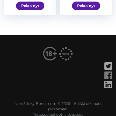
Pelaa nyt
Pelaa nyt
Non-Sticky-Bonus.com © 2026 – Kaikki oikeudet
pidätetään.
Tietosuojaehdot ja evästeet