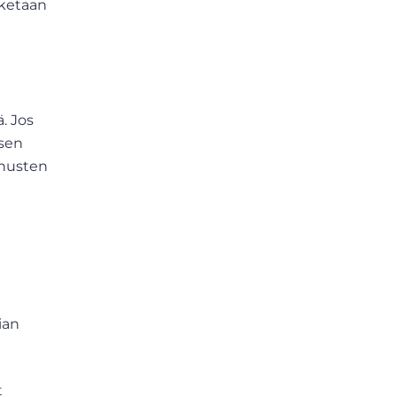
sketaan
ä. Jos
ksen
onusten
ian
t