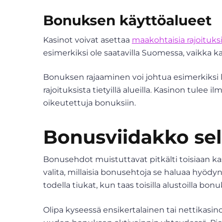
Bonuksen käyttöalueet
Kasinot voivat asettaa
maakohtaisia rajoituks
esimerkiksi ole saatavilla Suomessa, vaikka ka
Bonuksen rajaaminen voi johtua esimerkiksi l
rajoituksista tietyillä alueilla. Kasinon tulee
oikeutettuja bonuksiin.
Bonusviidakko s
Bonusehdot muistuttavat pitkälti toisiaan kas
valita, millaisia bonusehtoja se haluaa hyödyn
todella tiukat, kun taas toisilla alustoilla bo
Olipa kyseessä ensikertalainen tai nettikasi