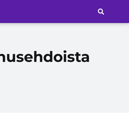
onusehdoista