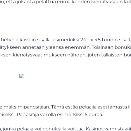
iin, että jokaista pelattua euroa kohden kierrätykseen la
etyn aikavälin sisällä, esimerkiksi 24 tai 48 tunnin sisäll
ierrätykseen annetaan yleensä enemmän. Toisinaan bonu
onuksen kierrätysvaatimukseen nähden, joten tällaisten b
e maksimipanosrajan. Tämä estää pelaajia asettamasta li
eksi. Panosraja voi olla esimerkiksi 5 euroa.
, jonka pelaaja voi bonuksilla voittaa. Kasinot varmistava