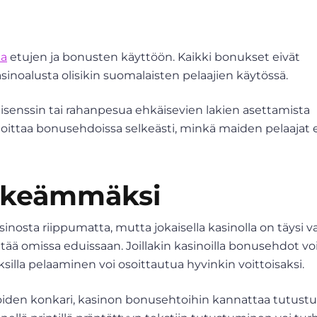
ia
etujen ja bonusten käyttöön. Kaikki bonukset eivät
sinoalusta olisikin suomalaisten pelaajien käytössä.
isenssin tai rahanpesua ehkäisevien lakien asettamista
 ilmoittaa bonusehdoissa selkeästi, minkä maiden pelaajat e
elkeämmäksi
inosta riippumatta, mutta jokaisella kasinolla on täysi 
tää omissa eduissaan. Joillakin kasinoilla bonusehdot voi
nuksilla pelaaminen voi osoittautua hyvinkin voittoisaksi.
noiden konkari, kasinon bonusehtoihin kannattaa tutustu