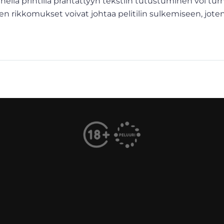
llä printillä präntättyyn tekstiin tutustuminen voi tur
rikkomukset voivat johtaa pelitilin sulkemiseen, joten