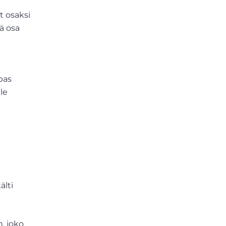
t osaksi
ä osa
pas
le
älti
, joko