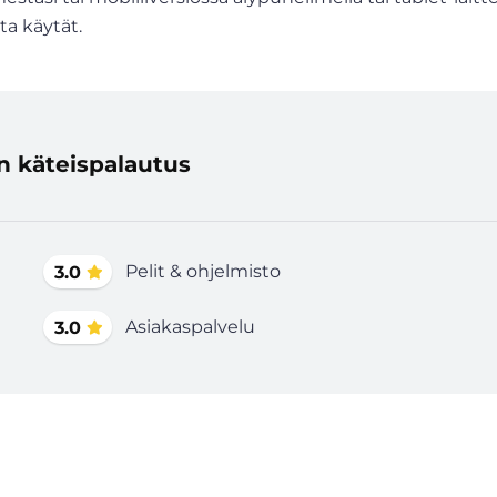
ta käytät.
en käteispalautus
Pelit & ohjelmisto
3.0
Asiakaspalvelu
3.0