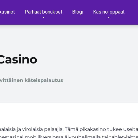
kasinot
Parhaat bonukset
Blogi
Kasino-oppaat
 Casino
vittäinen käteispalautus
isia ja virolaisia pelaajia. Tämä pikakasino tukee useita 
estasi tai mobiiliversiossa älypuhelimella tai tablet-lai