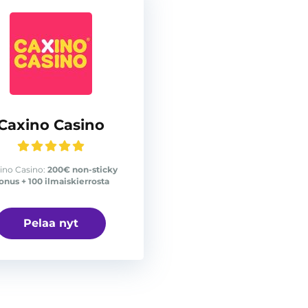
Caxino Casino
ino Casino:
200€ non-sticky
onus + 100 ilmaiskierrosta
Pelaa nyt